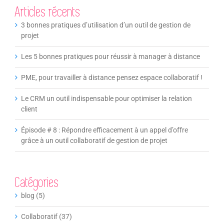
Articles récents
3 bonnes pratiques d’utilisation d’un outil de gestion de
projet
Les 5 bonnes pratiques pour réussir à manager à distance
PME, pour travailler à distance pensez espace collaboratif !
Le CRM un outil indispensable pour optimiser la relation
client
Épisode # 8 : Répondre efficacement à un appel d’offre
grâce à un outil collaboratif de gestion de projet
Catégories
blog (5)
Collaboratif (37)