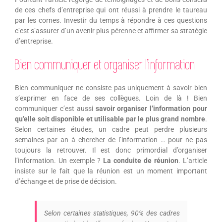
de ces chefs d’entreprise qui ont réussi à prendre le taureau
par les cornes. Investir du temps à répondre à ces questions
c’est s’assurer d’un avenir plus pérenne et affirmer sa stratégie
d’entreprise.
Bien communiquer et organiser l’information
Bien communiquer ne consiste pas uniquement à savoir bien
s’exprimer en face de ses collègues. Loin de là ! Bien
communiquer c’est aussi
savoir organiser l’information pour
qu’elle soit disponible et utilisable par le plus grand nombre
.
Selon certaines études, un cadre peut perdre plusieurs
semaines par an à chercher de l’information … pour ne pas
toujours la retrouver. Il est donc primordial d’organiser
l’information. Un exemple ?
La conduite de réunion
. L’article
insiste sur le fait que la réunion est un moment important
d’échange et de prise de décision.
Selon certaines statistiques, 90% des cadres