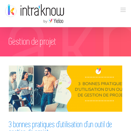
Passer
au
contenu
Gestion de projet
3 bonnes pratiques d’utilisation d’un outil
de gestion de projet
3 bonnes pratiques d’utilisation d’un outil de