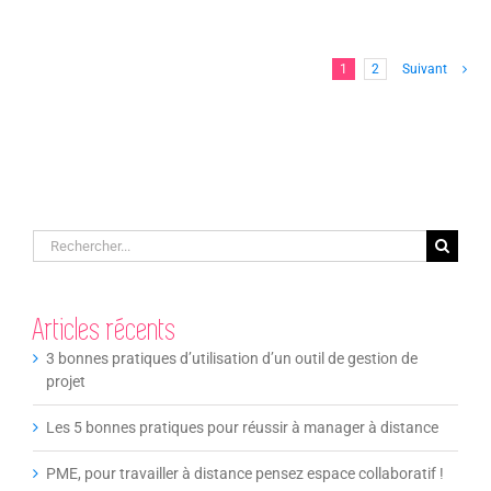
1
2
Suivant
Rechercher:
Articles récents
3 bonnes pratiques d’utilisation d’un outil de gestion de
projet
Les 5 bonnes pratiques pour réussir à manager à distance
PME, pour travailler à distance pensez espace collaboratif !