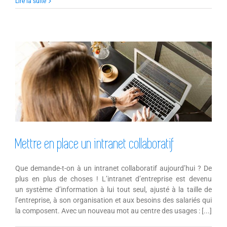
Lire la suite
Mettre en place un intranet collaboratif
Mettre en place un intranet collaboratif
Que demande-t-on à un intranet collaboratif aujourd’hui ? De
plus en plus de choses ! L’intranet d’entreprise est devenu
un système d’information à lui tout seul, ajusté à la taille de
l’entreprise, à son organisation et aux besoins des salariés qui
la composent. Avec un nouveau mot au centre des usages : [...]