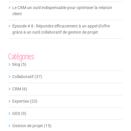
Le CRM un outil indispensable pour optimiser la relation
client
Épisode # 8 : Répondre efficacement à un appel d’offre
grâce à un outil collaboratif de gestion de projet
Catégories
blog (5)
Collaboratif (37)
CRM (6)
Expertise (23)
GED (9)
Gestion de projet (15)