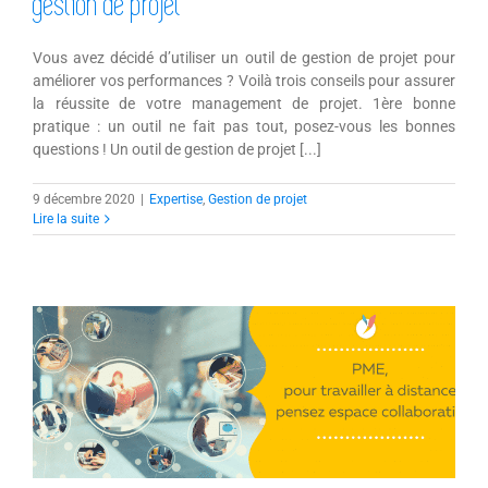
gestion de projet
Vous avez décidé d’utiliser un outil de gestion de projet pour
améliorer vos performances ? Voilà trois conseils pour assurer
la réussite de votre management de projet. 1ère bonne
pratique : un outil ne fait pas tout, posez-vous les bonnes
questions ! Un outil de gestion de projet [...]
9 décembre 2020
|
Expertise
,
Gestion de projet
Lire la suite
PME, pour travailler à distance pensez
espace collaboratif !