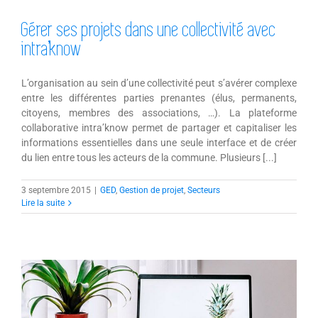
Gérer ses projets dans une collectivité avec
intra’know
L’organisation au sein d’une collectivité peut s’avérer complexe
entre les différentes parties prenantes (élus, permanents,
citoyens, membres des associations, …). La plateforme
collaborative intra’know permet de partager et capitaliser les
informations essentielles dans une seule interface et de créer
du lien entre tous les acteurs de la commune. Plusieurs [...]
3 septembre 2015
|
GED
,
Gestion de projet
,
Secteurs
Lire la suite
Intra’know – la solution collaborative