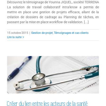
Découvrez le témoignage de Younna JIQUEL, société TERRENA
La solution de travail collaboratif intra'know a permis de
mettre en place une gestion de projets efficace, allant de la
création de dossiers de cadrage au Planning de tâches, en
passant par la mise en place workflow de validation. [...]
15 octobre 2015
|
Gestion de projet
,
Témoignages et cas clients
Lire la suite
Créer du lien entre les acteurs de la
santé
Créer du lien entre les acteurs de la santé