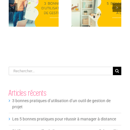
d’utilisation d’un
réussir à
outil de gestion
manager à
de projet
distance
Rechercher:
Articles récents
3 bonnes pratiques d’utilisation d’un outil de gestion de
projet
Les 5 bonnes pratiques pour réussir à manager à distance