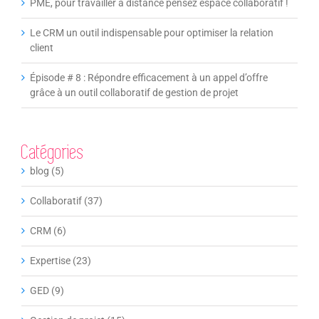
PME, pour travailler à distance pensez espace collaboratif !
Le CRM un outil indispensable pour optimiser la relation
client
Épisode # 8 : Répondre efficacement à un appel d’offre
grâce à un outil collaboratif de gestion de projet
Catégories
blog (5)
Collaboratif (37)
CRM (6)
Expertise (23)
GED (9)