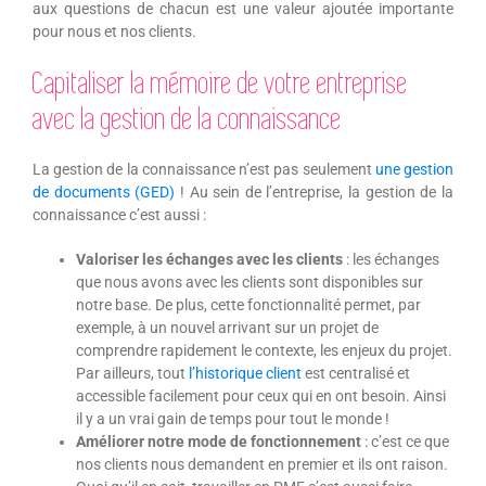
aux questions de chacun est une valeur ajoutée importante
pour nous et nos clients.
Capitaliser la mémoire de votre entreprise
avec la gestion de la connaissance
La gestion de la connaissance n’est pas seulement
une gestion
de documents (GED)
! Au sein de l’entreprise, la gestion de la
connaissance c’est aussi :
Valoriser les échanges avec les clients
: les échanges
que nous avons avec les clients sont disponibles sur
notre base. De plus, cette fonctionnalité permet, par
exemple, à un nouvel arrivant sur un projet de
comprendre rapidement le contexte, les enjeux du projet.
Par ailleurs, tout
l’historique client
est centralisé et
accessible facilement pour ceux qui en ont besoin. Ainsi
il y a un vrai gain de temps pour tout le monde !
Améliorer notre mode de fonctionnement
: c’est ce que
nos clients nous demandent en premier et ils ont raison.