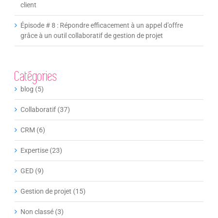
client
Épisode # 8 : Répondre efficacement à un appel d’offre
grâce à un outil collaboratif de gestion de projet
Catégories
blog (5)
Collaboratif (37)
CRM (6)
Expertise (23)
GED (9)
Gestion de projet (15)
Non classé (3)