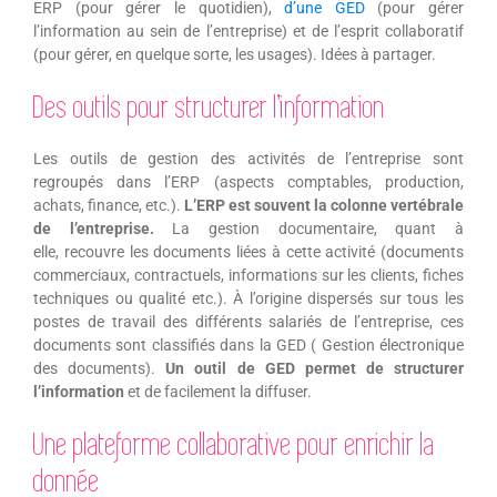
ERP (pour gérer le quotidien),
d’une GED
(pour gérer
l’information au sein de l’entreprise) et de l’esprit collaboratif
(pour gérer, en quelque sorte, les usages). Idées à partager.
Des outils pour structurer l’information
Les outils de gestion des activités de l’entreprise sont
regroupés dans l’ERP (aspects comptables, production,
achats, finance, etc.).
L’ERP est souvent la colonne vertébrale
de l’entreprise.
La gestion documentaire, quant à
elle, recouvre les documents liées à cette activité (documents
commerciaux, contractuels, informations sur les clients, fiches
techniques ou qualité etc.). À l’origine dispersés sur tous les
postes de travail des différents salariés de l’entreprise, ces
documents sont classifiés dans la GED ( Gestion électronique
des documents).
Un outil de GED permet de structurer
l’information
et de facilement la diffuser.
Une plateforme collaborative pour enrichir la
donnée