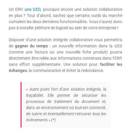
Un ERP,
une GED
, pourquoi encore une solution collaborative
en plus ? Tout d’abord, sachez que certains outils du marché
cumulent les deux dernières fonctionnalités. Vous n’aurez donc
pas à installer pléthore de logiciel au sein de votre entreprise !
Disposer d’une solution intégrée collaborative vous permettra
de
gagner du temps
: un nouvelle information dans la GED
(comme une facture ou une nouvelle fiche produit) pourra
directement être reliée aux informations contenues dans l’ERP,
sans effort supplémentaire. Une solution pour
faciliter les
échanges
, la communication et éviter la redondance.
« Autre point fort d’une solution intégrée, la
traçabilité. Elle permet de sécuriser les
processus de traitement du document et,
dans un environnement où tout est connecté,
de suivre et éventuellement retrouver tous les
événements » (*)