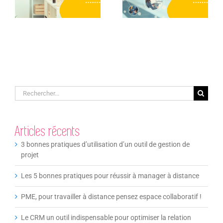
manager à
espace
distance
collaboratif !
Rechercher:
Articles récents
3 bonnes pratiques d’utilisation d’un outil de gestion de
projet
Les 5 bonnes pratiques pour réussir à manager à distance
PME, pour travailler à distance pensez espace collaboratif !
Le CRM un outil indispensable pour optimiser la relation